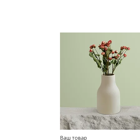
Ваш товар
Быстрый просмотр