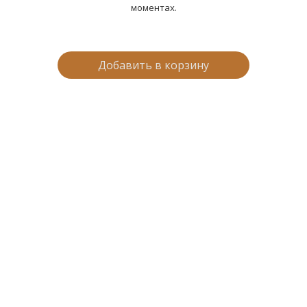
моментах.
Добавить в корзину