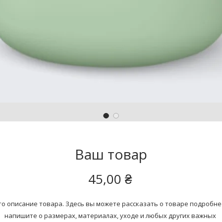
Ваш товар
Цена
45,00 ₴
то описание товара. Здесь вы можете рассказать о товаре подробнее
напишите о размерах, материалах, уходе и любых других важных 