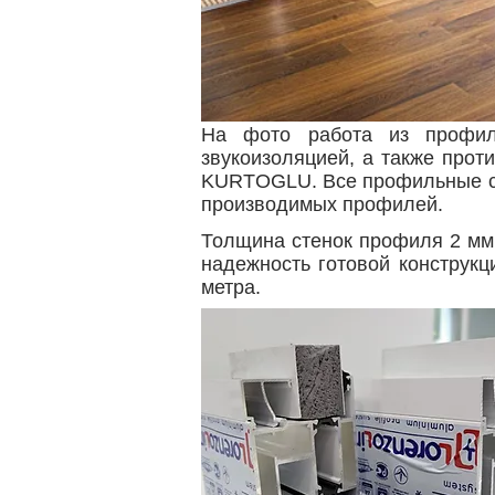
На фото работа из профил
звукоизоляцией, а также про
KURTOGLU. Все профильные сис
производимых профилей.
Толщина стенок профиля 2 мм.
надежность готовой конструкц
метра.