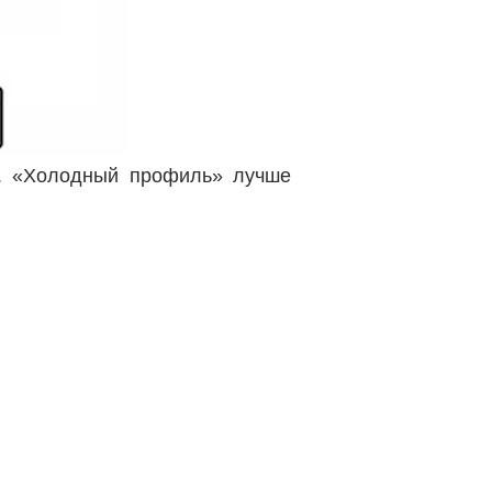
. «Холодный профиль» лучше