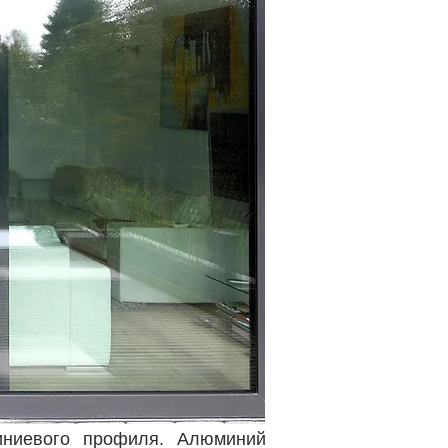
ниевого профиля. Алюминий