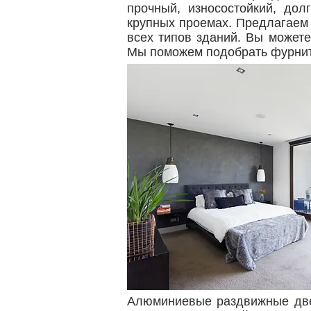
прочный, износостойкий, до
крупных проемах. Предлагаем т
всех типов зданий. Вы можете
Мы поможем подобрать фурнит
Алюминиевые раздвижные двер