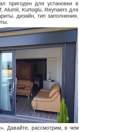
ал пригоден для установки в
Alumil, Kurtoglu, Reynaers для
риты, дизайн, тип заполнения.
ты.
. Давайте, рассмотрим, в чем