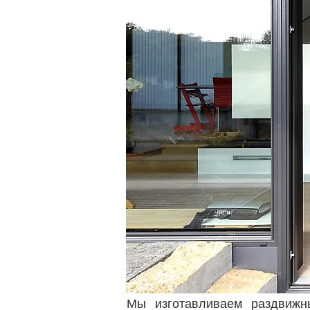
Мы изготавливаем раздвиж