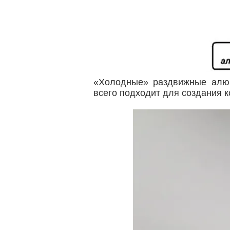
«Холодные» раздвижные алюм
всего подходит для создания 