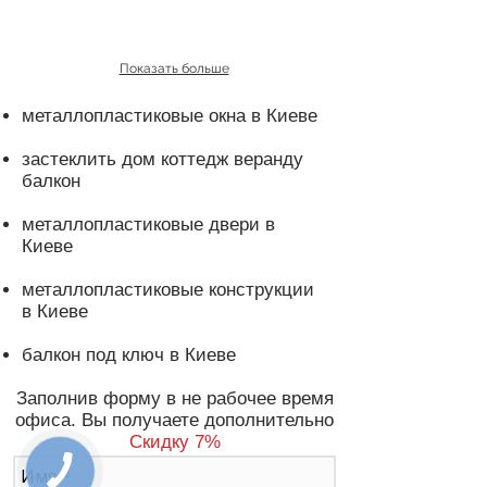
Показать больше
металлопластиковые окна в Киеве
застеклить дом коттедж веранду
балкон
металлопластиковые двери в
Киеве
металлопластиковые конструкции
в Киеве
балкон под ключ в Киеве
Заполнив форму в не рабочее время
офиса. Вы получаете дополнительно
Скидку 7%