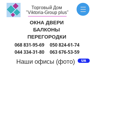
Торговый Дом
"Viktoria-Group plus"
ОКНА ДВЕРИ
БАЛКОНЫ
ПЕРЕГОРОДКИ
068 831-95-69
050 824-61-74
044 334-31-80
063 676-53-59
Наши офисы (фото)
UA